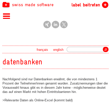
swiss made software
label beitreten
Suche
français
english
datenbanken
Nachfolgend sind nur Datenbanken erwähnt, die von mindestens 1
Prozent der Teilnehmer/innen genannt wurden. Zusatznennungen über die
Vorauswahl hinaus gibt es in diesem Jahr keine - möglicherweise deutet
das auf einen Markt mit hohen Eintrittsbarrieren hin.
>Relevante Daten als Online-Excel (kommt bald)