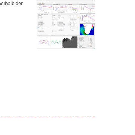
erhalb der