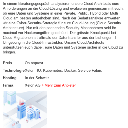
In einem Beratungsgespräch analysieren unsere Cloud Architects eure
Anforderungen an die Cloud-Lösung und evaluieren gemeinsam mit euch,
ob eure Daten und Systeme in einer Private, Public, Hybrid oder Multi
Cloud am besten aufgehoben sind. Nach der Bedarfsanalyse entwerfen
wir eine Cyber-Security-Strategie für eure Cloud-Lösung (Cloud Security
Architecture). Nur mit den passenden Security-Massnahmen seid ihr
maximal vor Hackerangriffen geschützt. Der grösste Knackpunkt bei
Cloud-Migrationen ist oftmals der Datentransfer aus der bisherigen IT-
Umgebung in die Cloud-Infrastruktur. Unsere Cloud Architects
unterstützen euch dabei, eure Daten und Systeme sicher in die Cloud zu
bringen.
Preis
On request
Technologie
Xelon HQ, Kubernetes, Docker, Service Fabric
Hosting
In der Schweiz
Firma
Xelon AG
Mehr zum Anbieter