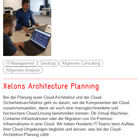
IT-Management
Desktop
Allgemein Consulting
Allgemein Analyse
Xelons Architecture Planning
Bei der Planung eurer Cloud-Architektur und der Cloud-
Sicherheitsarchitektur geht es darum, wie die Komponenten der Cloud
zusammenspielen, damit wir euch eine massgeschneiderte und
hochsichere Cloud-Lösung bereitstellen können. Ob Virtual Machines,
Container-Infrastrukturen oder die Migration von On-Premise-
Infrastrukturen in eine Cloud: Wir haben Hunderte IT-Teams beim Aufbau
ihrer Cloud-Umgebungen begleitet und wissen, was bei der Cloud-
Architektur-Planung zählt.