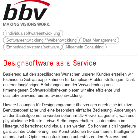
Individualsoftwareentwicklung
Softwareentwicklung / Webentwicklung
Data Management
Embedded systems/software
Allgemein Consulting
Designsoftware as a Service
Basierend auf den spezifischen Wünschen unserer Kunden erstellen wir
technische Softwareapplikationen für komplexe Problemstellungen. Dank
unserer langjährigen Erfahrungen und der Verwedendung von
firmeneigenen Softwarebibliotheken bieten wir eine effiziente und
qualitativ einwandfreie Softwareentwicklung.
Unsere Lösungen für Designprogramme überzeugen durch eine intuitive
Benutzeroberfläche und eine besonders einfache Bedienung. Änderungen
an der Bauteilgeometrie werden sofort im 3D‑Viewer dargestellt, während
physikalische Effekte – etwa Strömungsverhalten – automatisch im
Hintergrund berechnet und visualisiert werden. So können sich Ingenieure
ganz auf die Optimierung ihrer Konstruktionen konzentrieren. Intelligente
automatische Optimierungsfunktionen unterstützen den Prozess und