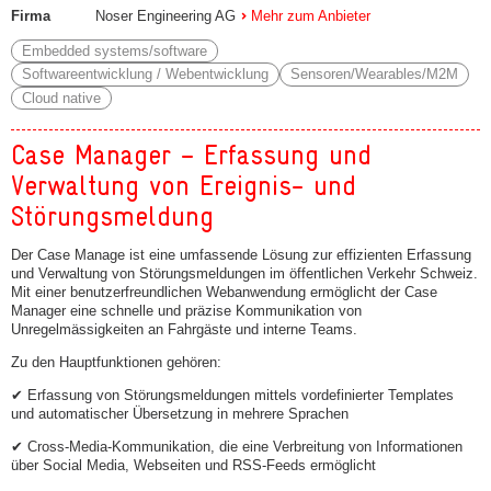
Firma
Noser Engineering AG
Mehr zum Anbieter
Embedded systems/software
Softwareentwicklung / Webentwicklung
Sensoren/Wearables/M2M
Cloud native
Case Manager – Erfassung und
Verwaltung von Ereignis- und
Störungsmeldung
Der Case Manage ist eine umfassende Lösung zur effizienten Erfassung
und Verwaltung von Störungsmeldungen im öffentlichen Verkehr Schweiz.
Mit einer benutzerfreundlichen Webanwendung ermöglicht der Case
Manager eine schnelle und präzise Kommunikation von
Unregelmässigkeiten an Fahrgäste und interne Teams.
Zu den Hauptfunktionen gehören:
✔ Erfassung von Störungsmeldungen mittels vordefinierter Templates
und automatischer Übersetzung in mehrere Sprachen
✔ Cross-Media-Kommunikation, die eine Verbreitung von Informationen
über Social Media, Webseiten und RSS-Feeds ermöglicht