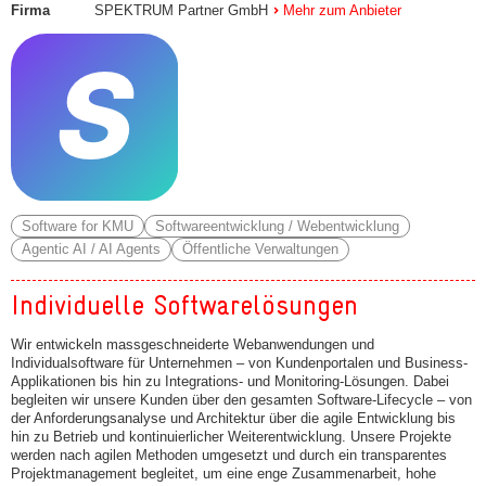
Firma
SPEKTRUM Partner GmbH
Mehr zum Anbieter
Software for KMU
Softwareentwicklung / Webentwicklung
Agentic AI / AI Agents
Öffentliche Verwaltungen
Individuelle Softwarelösungen
Wir entwickeln massgeschneiderte Webanwendungen und
Individualsoftware für Unternehmen – von Kundenportalen und Business-
Applikationen bis hin zu Integrations- und Monitoring-Lösungen. Dabei
begleiten wir unsere Kunden über den gesamten Software-Lifecycle – von
der Anforderungsanalyse und Architektur über die agile Entwicklung bis
hin zu Betrieb und kontinuierlicher Weiterentwicklung. Unsere Projekte
werden nach agilen Methoden umgesetzt und durch ein transparentes
Projektmanagement begleitet, um eine enge Zusammenarbeit, hohe