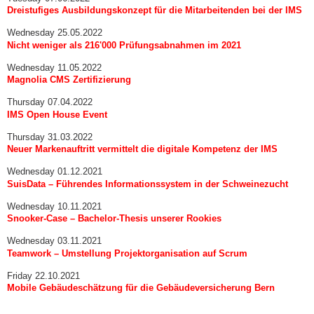
Dreistufiges Ausbildungskonzept für die Mitarbeitenden bei der IMS
Wednesday 25.05.2022
Nicht weniger als 216'000 Prüfungsabnahmen im 2021
Wednesday 11.05.2022
Magnolia CMS Zertifizierung
Thursday 07.04.2022
IMS Open House Event
Thursday 31.03.2022
Neuer Markenauftritt vermittelt die digitale Kompetenz der IMS
Wednesday 01.12.2021
SuisData – Führendes Informationssystem in der Schweinezucht
Wednesday 10.11.2021
Snooker-Case – Bachelor-Thesis unserer Rookies
Wednesday 03.11.2021
Teamwork – Umstellung Projektorganisation auf Scrum
Friday 22.10.2021
Mobile Gebäudeschätzung für die Gebäudeversicherung Bern