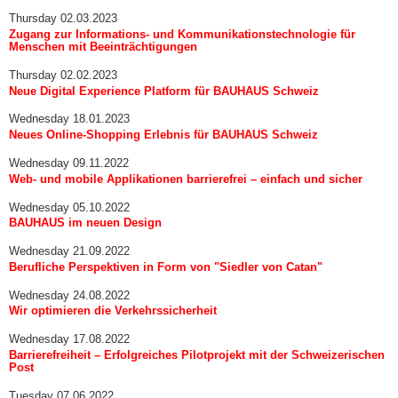
Thursday 02.03.2023
Zugang zur Informations- und Kommunikationstechnologie für
Menschen mit Beeinträchtigungen
Thursday 02.02.2023
Neue Digital Experience Platform für BAUHAUS Schweiz
Wednesday 18.01.2023
Neues Online-Shopping Erlebnis für BAUHAUS Schweiz
Wednesday 09.11.2022
Web- und mobile Applikationen barrierefrei – einfach und sicher
Wednesday 05.10.2022
BAUHAUS im neuen Design
Wednesday 21.09.2022
Berufliche Perspektiven in Form von "Siedler von Catan"
Wednesday 24.08.2022
Wir optimieren die Verkehrssicherheit
Wednesday 17.08.2022
Barrierefreiheit – Erfolgreiches Pilotprojekt mit der Schweizerischen
Post
Tuesday 07.06.2022