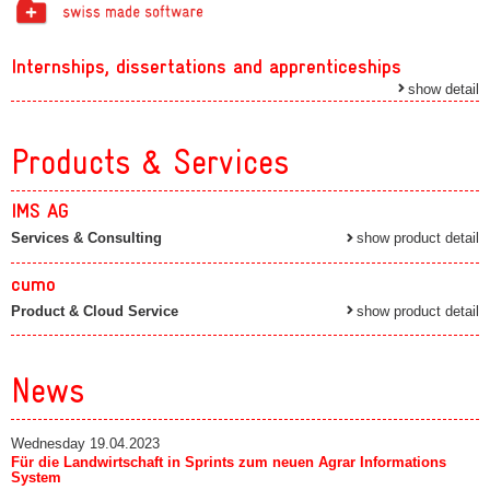
Internships, dissertations and apprenticeships
show detail
Products & Services
IMS AG
Services & Consulting
show product detail
cumo
Product & Cloud Service
show product detail
News
Wednesday 19.04.2023
Für die Landwirtschaft in Sprints zum neuen Agrar Informations
System