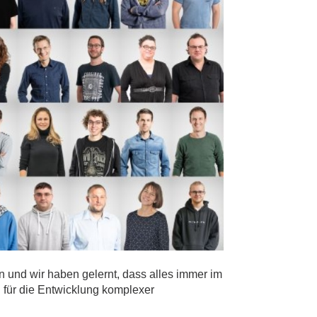
n und wir haben gelernt, dass alles immer im
ch für die Entwicklung komplexer