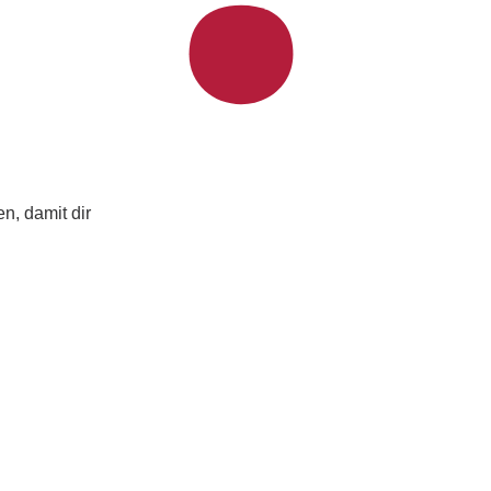
n, damit dir