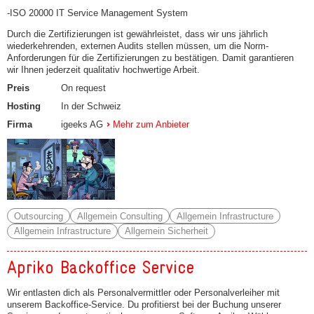
-ISO 20000 IT Service Management System
Durch die Zertifizierungen ist gewährleistet, dass wir uns jährlich
wiederkehrenden, externen Audits stellen müssen, um die Norm-
Anforderungen für die Zertifizierungen zu bestätigen. Damit garantieren
wir Ihnen jederzeit qualitativ hochwertige Arbeit.
Preis
On request
Hosting
In der Schweiz
Firma
igeeks AG
Mehr zum Anbieter
Outsourcing
Allgemein Consulting
Allgemein Infrastructure
Allgemein Infrastructure
Allgemein Sicherheit
Apriko Backoffice Service
Wir entlasten dich als Personalvermittler oder Personalverleiher mit
unserem Backoffice-Service. Du profitierst bei der Buchung unserer