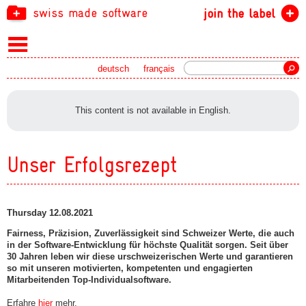
swiss made software
join the label
Search
deutsch
français
This content is not available in English.
Unser Erfolgsrezept
Thursday 12.08.2021
Fairness, Präzision, Zuverlässigkeit sind Schweizer Werte, die auch
in der Software-Entwicklung für höchste Qualität sorgen. Seit über
30 Jahren leben wir diese urschweizerischen Werte und garantieren
so mit unseren motivierten, kompetenten und engagierten
Mitarbeitenden Top-Individualsoftware.
Erfahre
hier
mehr.