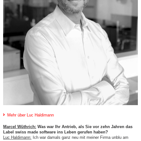
Mehr über Luc Haldimann
Marcel Wüthrich:
Was war Ihr Antrieb, als Sie vor zehn Jahren das
Label swiss made software ins Leben gerufen haben?
Luc Haldimann:
Ich war damals ganz neu mit meiner Firma unblu am