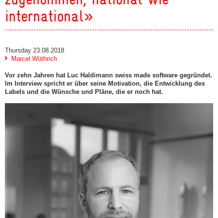
international»
Thursday 23.08.2018
Marcel Wüthrich
Vor zehn Jahren hat Luc Haldimann swiss made software gegründet.
Im Interview spricht er über seine Motivation, die Entwicklung des
Labels und die Wünsche und Pläne, die er noch hat.