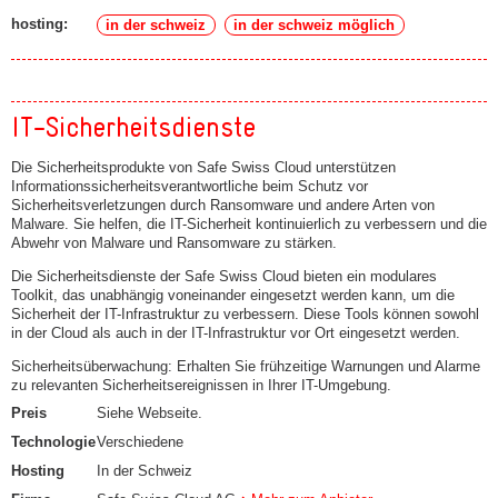
hosting:
in der schweiz
in der schweiz möglich
IT-Sicherheitsdienste
Die Sicherheitsprodukte von Safe Swiss Cloud unterstützen
Informationssicherheitsverantwortliche beim Schutz vor
Sicherheitsverletzungen durch Ransomware und andere Arten von
Malware. Sie helfen, die IT-Sicherheit kontinuierlich zu verbessern und die
Abwehr von Malware und Ransomware zu stärken.
Die Sicherheitsdienste der Safe Swiss Cloud bieten ein modulares
Toolkit, das unabhängig voneinander eingesetzt werden kann, um die
Sicherheit der IT-Infrastruktur zu verbessern. Diese Tools können sowohl
in der Cloud als auch in der IT-Infrastruktur vor Ort eingesetzt werden.
Sicherheitsüberwachung: Erhalten Sie frühzeitige Warnungen und Alarme
zu relevanten Sicherheitsereignissen in Ihrer IT-Umgebung.
Preis
Siehe Webseite.
Technologie
Verschiedene
Hosting
In der Schweiz