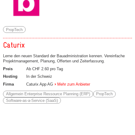
PropTech
Caturix
Lerne den neuen Standard der Bauadministration kennen. Vereinfache
Projektmanagement, Planung, Offerten und Zeiterfassung.
Preis
Ab CHF 2.60 pro Tag
Hosting
In der Schweiz
Firma
Caturix App AG
Mehr zum Anbieter
Allgemein Enterprise Ressource Planning (ERP)
PropTech
Software-as-a-Service (SaaS)