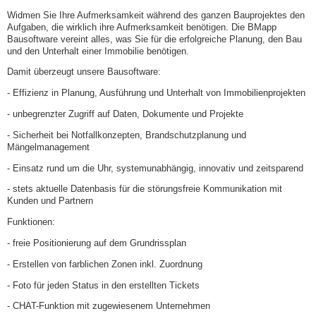
Widmen Sie Ihre Aufmerksamkeit während des ganzen Bauprojektes den
Aufgaben, die wirklich ihre Aufmerksamkeit benötigen. Die BMapp
Bausoftware vereint alles, was Sie für die erfolgreiche Planung, den Bau
und den Unterhalt einer Immobilie benötigen.
Damit überzeugt unsere Bausoftware:
- Effizienz in Planung, Ausführung und Unterhalt von Immobilienprojekten
- unbegrenzter Zugriff auf Daten, Dokumente und Projekte
- Sicherheit bei Notfallkonzepten, Brandschutzplanung und
Mängelmanagement
- Einsatz rund um die Uhr, systemunabhängig, innovativ und zeitsparend
- stets aktuelle Datenbasis für die störungsfreie Kommunikation mit
Kunden und Partnern
Funktionen:
- freie Positionierung auf dem Grundrissplan
- Erstellen von farblichen Zonen inkl. Zuordnung
- Foto für jeden Status in den erstellten Tickets
- CHAT-Funktion mit zugewiesenem Unternehmen