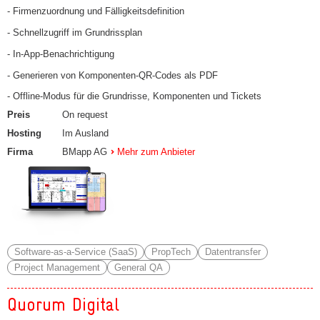
- Firmenzuordnung und Fälligkeitsdefinition
- Schnellzugriff im Grundrissplan
- In-App-Benachrichtigung
- Generieren von Komponenten-QR-Codes als PDF
- Offline-Modus für die Grundrisse, Komponenten und Tickets
Preis
On request
Hosting
Im Ausland
Firma
BMapp AG
Mehr zum Anbieter
Software-as-a-Service (SaaS)
PropTech
Datentransfer
Project Management
General QA
Quorum Digital