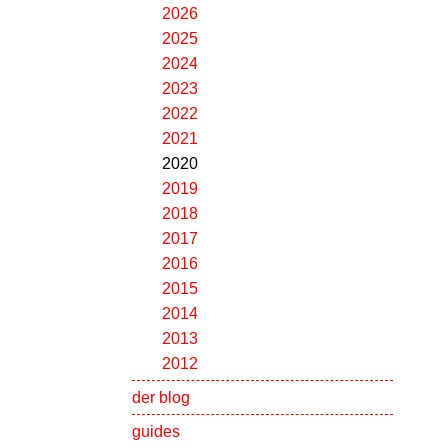
2026
2025
2024
2023
2022
2021
2020
2019
2018
2017
2016
2015
2014
2013
2012
der blog
guides