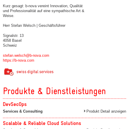
Kurz gesagt: b-nova vereint Innovation, Qualität
und Professionalität auf eine sympathische Art &
Weise.
Herr Stefan Welsch | Geschäftsführer
Signalstr. 13
4058 Basel
Schweiz
stefan.welsch@b-nova.com
https://b-nova.com
Produkte & Dienstleistungen
DevSecOps
Services & Consulting
Produkt Detail anzeigen
Scalable & Reliable Cloud Solutions