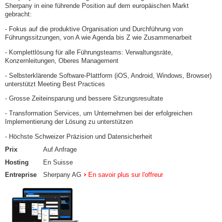
Sherpany in eine führende Position auf dem europäischen Markt
gebracht:
- Fokus auf die produktive Organisation und Durchführung von
Führungssitzungen, von A wie Agenda bis Z wie Zusammenarbeit
- Komplettlösung für alle Führungsteams: Verwaltungsräte,
Konzernleitungen, Oberes Management
- Selbsterklärende Software-Plattform (iOS, Android, Windows, Browser)
unterstützt Meeting Best Practices
- Grosse Zeiteinsparung und bessere Sitzungsresultate
- Transformation Services, um Unternehmen bei der erfolgreichen
Implementierung der Lösung zu unterstützen
- Höchste Schweizer Präzision und Datensicherheit
Prix
Auf Anfrage
Hosting
En Suisse
Entreprise
Sherpany AG
En savoir plus sur l'offreur