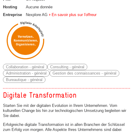
Hosting
Aucune donnée
Entreprise
Nexplore AG
En savoir plus sur l'offreur
Collaboration - général
Consulting - général
Administration - général
Gestion des connaissances - général
Bureautique - général
Digitale Transformation
Starten Sie mit der digitalen Evolution in Ihrem Unternehmen. Vom
kulturellen Change bis hin zur technologischen Umsetzung begleiten wir
Sie dabei.
Erfolgreiche digitale Transformation ist in allen Branchen der Schlüssel
zum Erfolg von morgen. Alle Aspekte Ihres Unternehmens sind dabei