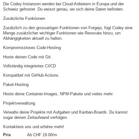
Die Codey-Instanzen werden bei Cloud-Anbietern in Europa und der
Schweiz gehostet. Du weisst genau, wo sich deine Daten befinden.
Zusätzliche Funktionen
Zusätzlich zu den grossartigen Funktionen von Forgejo, fügt Codey eine
Menge zusätzlicher wichtiger Funktionen wie Renovate hinzu, um
Abhängigkeiten aktuell zu halten.
Kompromissloses Code-Hosting
Hoste deinen Code mit Git.
Vollständig integriertes CI/CD
Kompatibel mit GitHub Actions.
Paket-Hosting
Hoste deine Container-Images, NPM-Pakete und vieles mehr.
Projektverwaltung
Verwalte deine Projekte mit Aufgaben und Kanban-Boards. Du kannst
sogar deinen Zeitaufwand verfolgen.
Kontaktiere uns und erfahre mehr!
Prix
Ab CHF 19.00/m