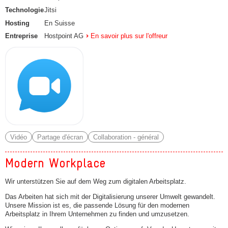
Technologie
Jitsi
Hosting
En Suisse
Entreprise
Hostpoint AG
En savoir plus sur l'offreur
Vidéo
Partage d'écran
Collaboration - général
Modern Workplace
Wir unterstützen Sie auf dem Weg zum digitalen Arbeitsplatz.
Das Arbeiten hat sich mit der Digitalisierung unserer Umwelt gewandelt.
Unsere Mission ist es, die passende Lösung für den modernen
Arbeitsplatz in Ihrem Unternehmen zu finden und umzusetzen.