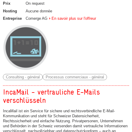
Prix
On request
Hosting
Aucune donnée
Entreprise
Comerge AG
En savoir plus sur l'offreur
Consulting - général
Processus commerciaux - général
IncaMail - vertrauliche E-Mails
verschlüsseln
IncaMail ist ein Service für sichere und rechtsverbindliche E-Mail-
Kommunikation und steht für Schweizer Datensicherheit,
Rechtssicherheit und einfache Nutzung. Privatpersonen, Unternehmen
und Behörden in der Schweiz versenden damit vertrauliche Informationen
verschlüsselt, nachvollziehbar und datenschutzkonform – auch an