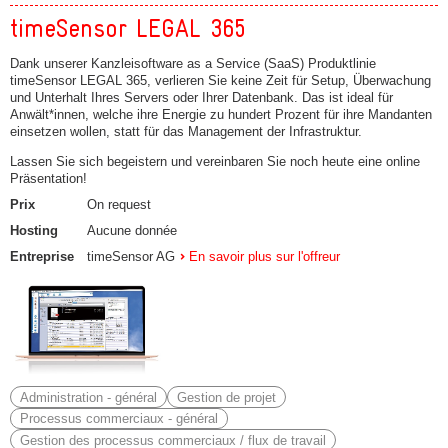
timeSensor LEGAL 365
Dank unserer Kanzleisoftware as a Service (SaaS) Produktlinie
timeSensor LEGAL 365, verlieren Sie keine Zeit für Setup, Überwachung
und Unterhalt Ihres Servers oder Ihrer Datenbank. Das ist ideal für
Anwält*innen, welche ihre Energie zu hundert Prozent für ihre Mandanten
einsetzen wollen, statt für das Management der Infrastruktur.
Lassen Sie sich begeistern und vereinbaren Sie noch heute eine online
Präsentation!
Prix
On request
Hosting
Aucune donnée
Entreprise
timeSensor AG
En savoir plus sur l'offreur
Administration - général
Gestion de projet
Processus commerciaux - général
Gestion des processus commerciaux / flux de travail