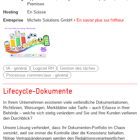
Premises
Hosting
En Suisse
Entreprise
Michels Solutions GmbH
En savoir plus sur l'offreur
IA - général
Logiciel RH
Gestion des tâches
Processus commerciaux - général
Lifecycle-Dokumente
In Ihrem Unternehmen existieren viele verbindliche Dokumentationen,
Richtlinien, Weisungen, Merkblätter oder Tarife – auch Erlasse in Ihrer
Behörde – welche sich stetig verändern und Sie und Ihre Kunden verlieren
den Durchblick?
Unsere Lösung verhindert, dass Ihr Dokumenten-Portfolio im Chaos
versinkt, weil sie immer die Kontrolle über die Konsistenz behalten.
Nötige Vertragsänderungen werden den Redaktionsverantwortlichen