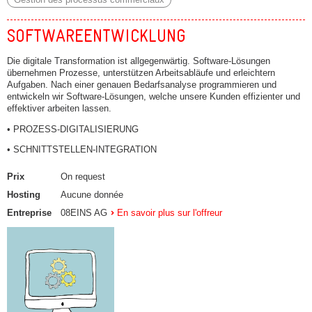
SOFTWAREENTWICKLUNG
Die digitale Transformation ist allgegenwärtig. Software-Lösungen
übernehmen Prozesse, unterstützen Arbeitsabläufe und erleichtern
Aufgaben. Nach einer genauen Bedarfsanalyse programmieren und
entwickeln wir Software-Lösungen, welche unsere Kunden effizienter und
effektiver arbeiten lassen.
• PROZESS-DIGITALISIERUNG
• SCHNITTSTELLEN-INTEGRATION
Prix
On request
Hosting
Aucune donnée
Entreprise
08EINS AG
En savoir plus sur l'offreur