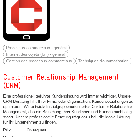
Processus commerciaux - général
Internet des objets (IoT) - général
Gestion des processus commerciaux
Techniques d'automatisation
Customer Relationship Management
(CRM)
Eine professionell geführte Kundenbindung wird immer wichtiger. Unsere
CRM Beratung hilft Ihrer Firma oder Organisation, Kundenbeziehungen zu
optimieren. Wir entwickeln zielgruppenorientiertes Customer Relationship
Management, das die Beziehung Ihrer Kundinnen und Kunden nachhaltig
stärkt. Unsere professionelle Beratung trägt dazu bei, die ideale Lösung
für Ihr Unternehmen zu finden.
Prix
On request