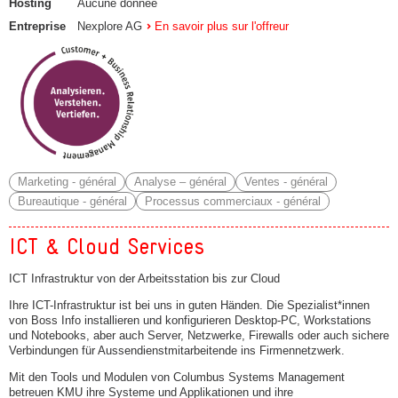
Hosting
Aucune donnée
Entreprise
Nexplore AG
En savoir plus sur l'offreur
Marketing - général
Analyse – général
Ventes - général
Bureautique - général
Processus commerciaux - général
ICT & Cloud Services
ICT Infrastruktur von der Arbeitsstation bis zur Cloud
Ihre ICT-Infrastruktur ist bei uns in guten Händen. Die Spezialist*innen
von Boss Info installieren und konfigurieren Desktop-PC, Workstations
und Notebooks, aber auch Server, Netzwerke, Firewalls oder auch sichere
Verbindungen für Aussendienstmitarbeitende ins Firmennetzwerk.
Mit den Tools und Modulen von Columbus Systems Management
betreuen KMU ihre Systeme und Applikationen und ihre