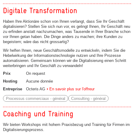
Digitale Transformation
Haben Ihre Aktionäre schon von Ihnen verlangt, dass Sie Ihr Geschäft
digitalisieren? Stellen Sie sich nun vor, es gelingt Ihnen, Ihr Geschäft neu
zu erfinden anstatt nachzumachen, was Tausende in Ihrer Branche schon
vor Ihnen getan haben. Die Dinge anders zu machen; ihre Kunden zu
begeistern; wäre das nicht grossartig?
Wir helfen Ihnen, neue Geschäftsmodelle zu entwickeln, indem Sie die
Hebelwirkung der Informationstechnologie nutzen und Ihre Prozesse
automatisieren. Gemeinsam können wir die Digitalisierung einen Schritt
weiterbringen und Ihr Geschäft zu verwandeln!
Prix
On request
Hosting
Aucune donnée
Entreprise
Octeris AG
En savoir plus sur l'offreur
Processus commerciaux - général
Consulting - général
Coaching und Training
Wir bieten Workshops mit hohem Praxisbezug und Training für Firmen im
Digitalisierungsprozess.