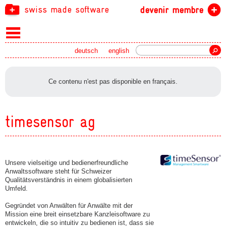
swiss made software
devenir membre
recherche
deutsch
english
Ce contenu n'est pas disponible en français.
timesensor ag
Unsere vielseitige und bedienerfreundliche
Anwaltssoftware steht für Schweizer
Qualitätsverständnis in einem globalisierten
Umfeld.
Gegründet von Anwälten für Anwälte mit der
Mission eine breit einsetzbare Kanzleisoftware zu
entwickeln, die so intuitiv zu bedienen ist, dass sie