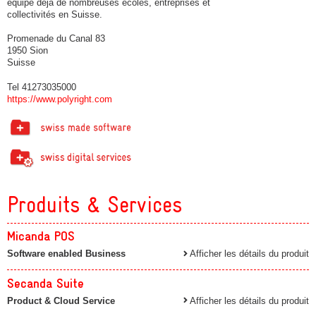
équipe déjà de nombreuses écoles, entreprises et
collectivités en Suisse.
Promenade du Canal 83
1950 Sion
Suisse
Tel 41273035000
https://www.polyright.com
Produits & Services
Micanda POS
Software enabled Business
Afficher les détails du produit
Secanda Suite
Product & Cloud Service
Afficher les détails du produit