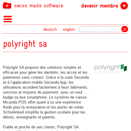
swiss made software
devenir membre
recherche
deutsch
english
polyright sa
Polyright SA propose des solutions simples et
efficaces pour gérer les identités, les accès et les
paiements sans contact. Grâce à la suite Secanda
et à l’application mobile Secanda App, les
utilisateurs accèdent facilement à leurs bâtiments,
services et moyens de paiement, avec un seul
badge ou leur smartphone. Le système de caisse
Micanda POS offre quant à lui une expérience
fluide pour la restauration et les points de vente.
Schoolinked simplifie la gestion scolaire pour les
élèves, enseignants et parents.
Fiable et proche de ses clients, Polyright SA