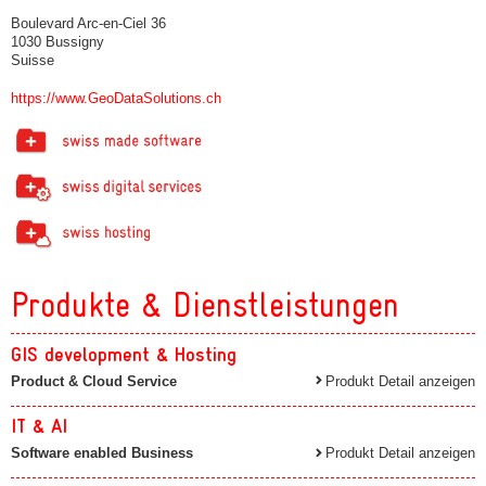
Boulevard Arc-en-Ciel 36
1030 Bussigny
Suisse
https://www.GeoDataSolutions.ch
Produkte & Dienstleistungen
GIS development & Hosting
Product & Cloud Service
Produkt Detail anzeigen
IT & AI
Software enabled Business
Produkt Detail anzeigen