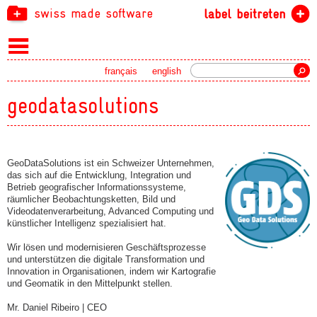
swiss made software
label beitreten
Suche
français
english
geodatasolutions
GeoDataSolutions ist ein Schweizer Unternehmen,
das sich auf die Entwicklung, Integration und
Betrieb geografischer Informationssysteme,
räumlicher Beobachtungsketten, Bild und
Videodatenverarbeitung, Advanced Computing und
künstlicher Intelligenz spezialisiert hat.
Wir lösen und modernisieren Geschäftsprozesse
und unterstützen die digitale Transformation und
Innovation in Organisationen, indem wir Kartografie
und Geomatik in den Mittelpunkt stellen.
Mr. Daniel Ribeiro | CEO