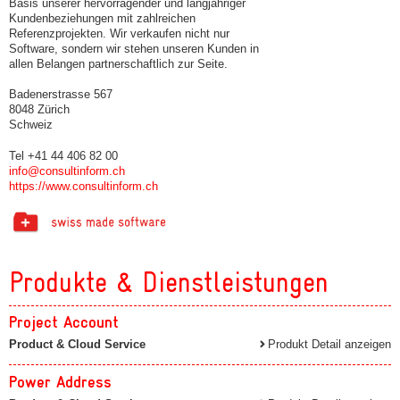
Basis unserer hervorragender und langjähriger
Kundenbeziehungen mit zahlreichen
Referenzprojekten. Wir verkaufen nicht nur
Software, sondern wir stehen unseren Kunden in
allen Belangen partnerschaftlich zur Seite.
Badenerstrasse 567
8048 Zürich
Schweiz
Tel +41 44 406 82 00
info@consultinform.ch
https://www.consultinform.ch
Produkte & Dienstleistungen
Project Account
Product & Cloud Service
Produkt Detail anzeigen
Power Address