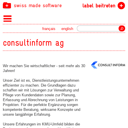
swiss made software
label beitreten
Suche
français
english
consultinform ag
Wir machen Sie wirtschaftlicher - seit mehr als 30
Jahren!
Unser Ziel ist es, Dienstleistungsunternehmen
effizienter zu machen. Die Grundlagen dazu
schaffen wir mit Lösungen zur Verwaltung und
Pflege von Kundendaten sowie zur Planung,
Erfassung und Abrechnung von Leistungen in
Projekten. Für die perfekte Ergänzung sorgen
kompetente Beratung, wirksame Konzepte und
unsere langjährige Erfahrung.
Unsere Erfahrungen im KMU-Umfeld bilden die