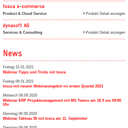
tosca e-commerce
Product & Cloud Service
Produkt Detail anzeigen
dynasoft AG
Services & Consulting
Produkt Detail anzeigen
News
Freitag 15.01.2021
Webinar Tipps und Tricks mit tosca
Freitag 08.01.2021
tosca mit neuem Webinarangebot im ersten Quartal 2021
Mittwoch 09.09.2020
Webinar ERP Projektmanagement mit MS Teams am 18.9 um 09:00
Uhr
Dienstag 08.09.2020
Webinar Tableau BI mit tosca am 11. September
Dienstag 08.09.2020