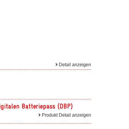
Detail anzeigen
igitalen Batteriepass (DBP)
Produkt Detail anzeigen