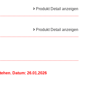
Produkt Detail anzeigen
Produkt Detail anzeigen
tehen. Datum: 26.01.2026