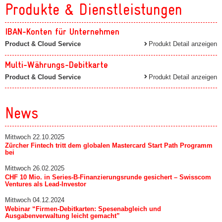
Produkte & Dienstleistungen
IBAN-Konten für Unternehmen
Product & Cloud Service
Produkt Detail anzeigen
Multi-Währungs-Debitkarte
Product & Cloud Service
Produkt Detail anzeigen
News
Mittwoch 22.10.2025
Zürcher Fintech tritt dem globalen Mastercard Start Path Programm
bei
Mittwoch 26.02.2025
CHF 10 Mio. in Series-B-Finanzierungsrunde gesichert – Swisscom
Ventures als Lead-Investor
Mittwoch 04.12.2024
Webinar “Firmen-Debitkarten: Spesenabgleich und
Ausgabenverwaltung leicht gemacht”