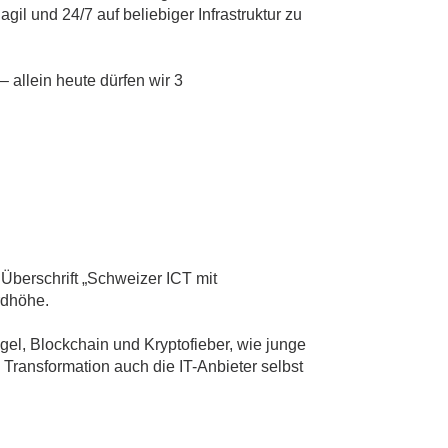
gil und 24/7 auf beliebiger Infrastruktur zu
 allein heute dürfen wir 3
Überschrift „Schweizer ICT mit
rdhöhe.
el, Blockchain und Kryptofieber, wie junge
 Transformation auch die IT-Anbieter selbst