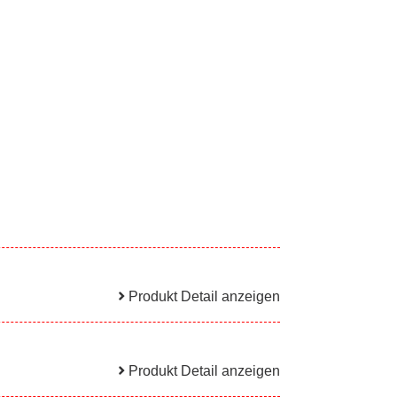
Produkt Detail anzeigen
Produkt Detail anzeigen