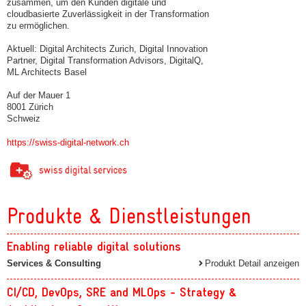
zusammen, um den Kunden digitale und
cloudbasierte Zuverlässigkeit in der Transformation
zu ermöglichen.
Aktuell: Digital Architects Zurich, Digital Innovation
Partner, Digital Transformation Advisors, DigitalQ,
ML Architects Basel
Auf der Mauer 1
8001 Zürich
Schweiz
https://swiss-digital-network.ch
Produkte & Dienstleistungen
Enabling reliable digital solutions
Services & Consulting
Produkt Detail anzeigen
CI/CD, DevOps, SRE and MLOps - Strategy &