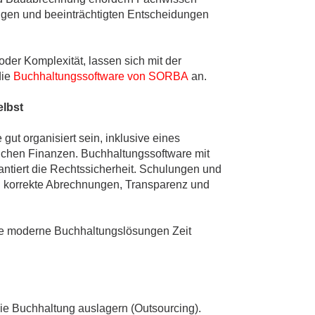
ungen und beeinträchtigten Entscheidungen
oder Komplexität, lassen sich mit der
die
Buchhaltungssoftware von SORBA
an.
elbst
 gut organisiert sein, inklusive eines
lichen Finanzen. Buchhaltungssoftware mit
antiert die Rechtssicherheit. Schulungen und
en korrekte Abrechnungen, Transparenz und
ie moderne Buchhaltungslösungen Zeit
ie Buchhaltung auslagern (Outsourcing).