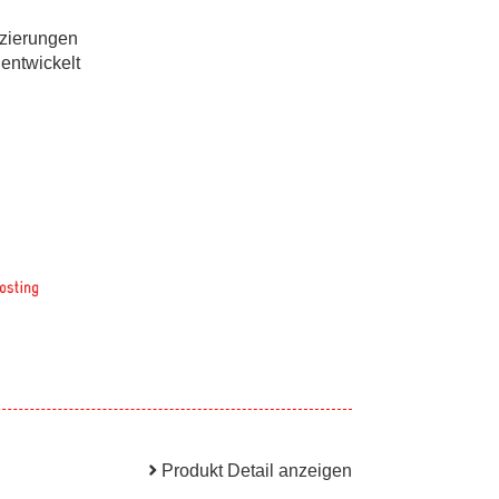
izierungen
 entwickelt
Produkt Detail anzeigen