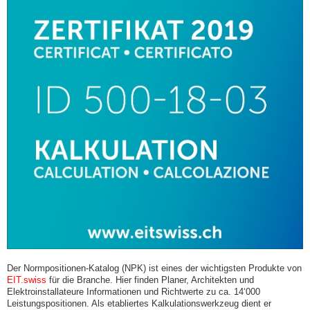
Der Normpositionen-Katalog (NPK) ist eines der wichtigsten Produkte von
EIT.swiss
für die Branche. Hier finden Planer, Architekten und
Elektroinstallateure Informationen und Richtwerte zu ca. 14‘000
Leistungspositionen. Als etabliertes Kalkulationswerkzeug dient er