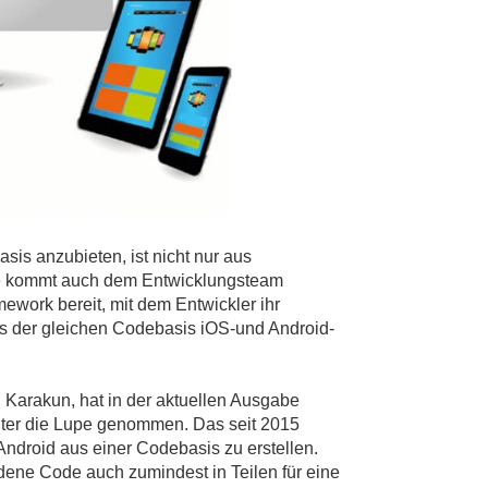
is anzubieten, ist nicht nur aus
gie kommt auch dem Entwicklungsteam
mework bereit, mit dem Entwickler ihr
 der gleichen Codebasis iOS-und Android-
 Karakun, hat in der aktuellen Ausgabe
ter die Lupe genommen. Das seit 2015
ndroid aus einer Codebasis zu erstellen.
ene Code auch zumindest in Teilen für eine