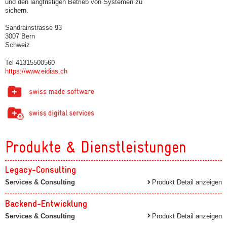
und den langfristigen Betrieb von Systemen zu
sichern.
Sandrainstrasse 93
3007 Bern
Schweiz
Tel 41315500560
https://www.eidias.ch
Produkte & Dienstleistungen
Legacy-Consulting
Services & Consulting
Produkt Detail anzeigen
Backend-Entwicklung
Services & Consulting
Produkt Detail anzeigen