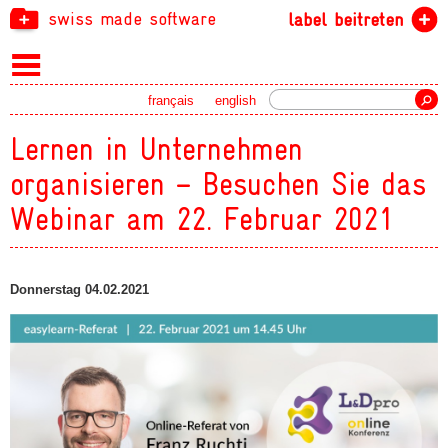
swiss made software
label beitreten
Suche
français
english
Lernen in Unternehmen
organisieren – Besuchen Sie das
Webinar am 22. Februar 2021
Donnerstag 04.02.2021