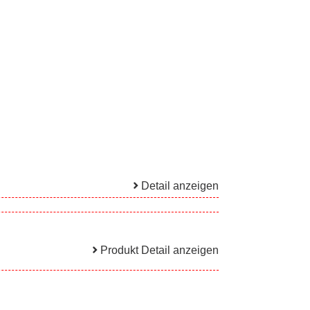
Detail anzeigen
Produkt Detail anzeigen