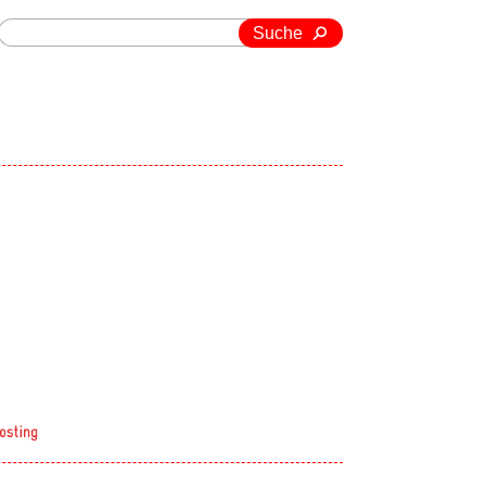
Suche