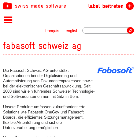
swiss made software
label beitreten
Suche
français
english
fabasoft schweiz ag
Die Fabasoft Schweiz AG unterstützt
Organisationen bei der Digitalisierung und
Automatisierung von Dokumentenprozessen sowie
bei der elektronischen Geschäftsabwicklung. Seit
2003 sind wir ein führendes Schweizer Technologie-
und Softwareunternehmen mit Sitz in Bern.
Unsere Produkte umfassen zukunftsorientierte
Solutions wie Fabasoft OneGov und Fabasoft
Boards, die effizientes Sitzungsmanagement,
flexible Aktenführung und sichere
Datenverarbeitung ermöglichen.