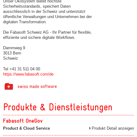
Unser Ökosystem bietet höchste
Sicherheitsstandards, speichert Daten
ausschliesslich in der Schweiz und unterstützt
öffentliche Verwaltungen und Unternehmen bei der
digitalen Transformation.
Die Fabasoft Schweiz AG - Ihr Partner für flexible,
effiziente und sichere digitale Workflows.
Dammweg 9
3013 Bern
Schweiz
Tel +41 31 511 04 00
https://www.fabasoft.com/de
Produkte & Dienstleistungen
Fabasoft OneGov
Product & Cloud Service
Produkt Detail anzeigen