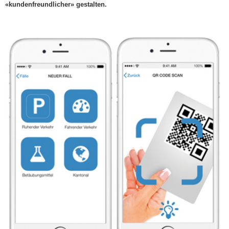
«kundenfreundlicher» gestalten.