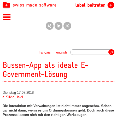
swiss made software
label beitreten
Suche
français
english
Bussen-App als ideale E-
Government-Lösung
Dienstag 17.07.2018
Silvio Haldi
Die Interaktion mit Verwaltungen ist nicht immer angenehm. Schon
gar nicht dann, wenn es um Ordnungsbussen geht. Doch auch diese
Prozesse lassen sich mit den richtigen Werkzeugen