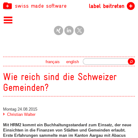
swiss made software
label beitreten
Suche
français
english
Wie reich sind die Schweizer
Gemeinden?
Montag 24.08.2015
Christian Walter
Mit HRM2 kommt ein Buchhaltungsstandard zum Einsatz, der neue
Einsichten in die Finanzen von Städten und Gemeinden erlaubt.
Erste Erfahrungen sammelte man im Kanton Aargau mit Abacus