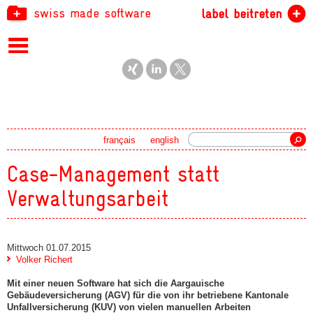
swiss made software
label beitreten
Suche
français
english
Case-Management statt
Verwaltungsarbeit
Mittwoch 01.07.2015
Volker Richert
Mit einer neuen Software hat sich die Aargauische
Gebäudeversicherung (AGV) für die von ihr betriebene Kantonale
Unfallversicherung (KUV) von vielen manuellen Arbeiten