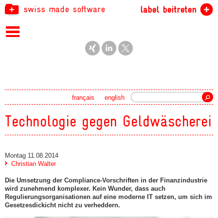
swiss made software
label beitreten
Suche
français
english
Technologie gegen Geldwäscherei
Montag 11.08.2014
Christian Walter
Die Umsetzung der Compliance-Vorschriften in der Finanzindustrie
wird zunehmend komplexer. Kein Wunder, dass auch
Regulierungsorganisationen auf eine moderne IT setzen, um sich im
Gesetzesdickicht nicht zu verheddern.