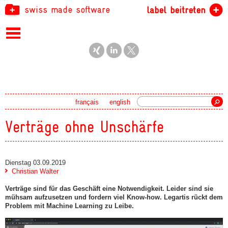
swiss made software
label beitreten
Suche
français
english
Verträge ohne Unschärfe
Dienstag 03.09.2019
Christian Walter
Verträge sind für das ­Geschäft eine Notwendigkeit. Leider sind sie
mühsam aufzusetzen und fordern viel Know-how. Legartis rückt dem
Problem mit Machine Learning zu Leibe.