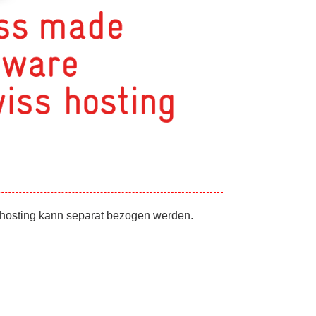
ss hosting kann separat bezogen werden.