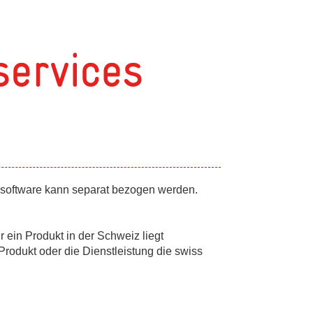
e software kann separat bezogen werden.
 ein Produkt in der Schweiz liegt
rodukt oder die Dienstleistung die swiss