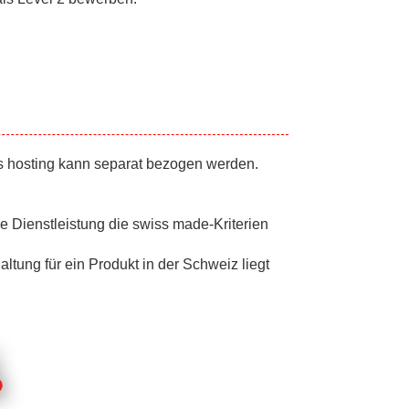
ss hosting kann separat bezogen werden.
e Dienstleistung die swiss made-Kriterien
ltung für ein Produkt in der Schweiz liegt