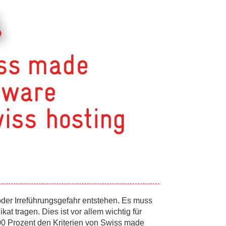
der Irreführungsgefahr entstehen. Es muss
at tragen. Dies ist vor allem wichtig für
00 Prozent den Kriterien von Swiss made