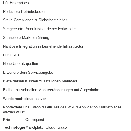
Für Enterprises:
Reduziere Betriebskosten
Stelle Compliance & Sicherheit sicher
Steigere die Produktivität deiner Entwickler
Schnellere Markteinführung
Nahtlose Integration in bestehende Infrastruktur
Für CSPs:
Neue Umsatzquellen
Erweitere dein Serviceangebot
Biete deinen Kunden zusätzlichen Mehrwert
Bleibe mit schnellen Marktveränderungen auf Augenhöhe
Werde noch cloud-nativer
Kontaktiere uns, wenn du ein Teil des VSHN Application Marketplaces
werden willst.
Prix
On request
Technologie
Marktplatz, Cloud, SaaS