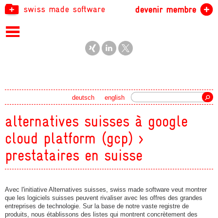
swiss made software
devenir membre
recherche
deutsch
english
alternatives suisses à google
cloud platform (gcp) >
prestataires en suisse
Avec l'initiative Alternatives suisses, swiss made software veut montrer
que les logiciels suisses peuvent rivaliser avec les offres des grandes
entreprises de technologie. Sur la base de notre vaste registre de
produits, nous établissons des listes qui montrent concrètement des