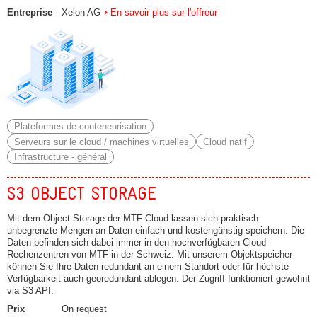
Entreprise
Xelon AG
En savoir plus sur l'offreur
Plateformes de conteneurisation
Serveurs sur le cloud / machines virtuelles
Cloud natif
Infrastructure - général
S3 OBJECT STORAGE
Mit dem Object Storage der MTF-Cloud lassen sich praktisch
unbegrenzte Mengen an Daten einfach und kostengünstig speichern. Die
Daten befinden sich dabei immer in den hochverfügbaren Cloud-
Rechenzentren von MTF in der Schweiz. Mit unserem Objektspeicher
können Sie Ihre Daten redundant an einem Standort oder für höchste
Verfügbarkeit auch georedundant ablegen. Der Zugriff funktioniert gewohnt
via S3 API.
Prix
On request