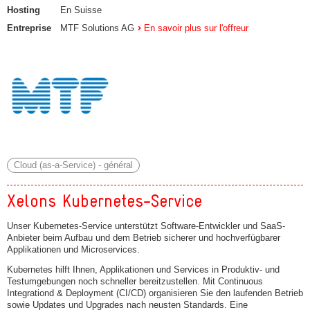
Hosting
En Suisse
Entreprise
MTF Solutions AG
En savoir plus sur l'offreur
Cloud (as-a-Service) - général
Xelons Kubernetes-Service
Unser Kubernetes-Service unterstützt Software-Entwickler und SaaS-
Anbieter beim Aufbau und dem Betrieb sicherer und hochverfügbarer
Applikationen und Microservices.
Kubernetes hilft Ihnen, Applikationen und Services in Produktiv- und
Testumgebungen noch schneller bereitzustellen. Mit Continuous
Integrationd & Deployment (CI/CD) organisieren Sie den laufenden Betrieb
sowie Updates und Upgrades nach neusten Standards. Eine