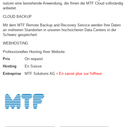
nutzen eine bestehende Anwendung, die Ihnen die MTF Cloud vollständig
anbietet.
CLOUD BACKUP
Mit dem MTF Remote Backup and Recovery Service werden Ihre Daten
an mehreren Standorten in unseren hochsicheren Data Centers in der
Schweiz gespeichert.
WEBHOSTING
Professionelles Hosting Ihrer Website.
Prix
On request
Hosting
En Suisse
Entreprise
MTF Solutions AG
En savoir plus sur l'offreur