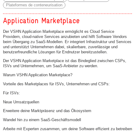
Plateformes de conteneurisation
Application Marketplace
Der VSHN Application Marketplace ermöglicht es Cloud Service
Providern, cloud-native Services anzubieten und hilft Software Vendors
beim Übergang zu SaaS-Modellen. Er integriert Infrastruktur und Services
und unterstützt Unternehmen dabei, skalierbare, zuverlässige und
benutzerfreundliche Lösungen für Endnutzer bereitzustellen.
Der VSHN Application Marketplace ist das Bindeglied zwischen CSPs,
ISVs und Unternehmen, um SaaS-Anbieter zu werden.
Warum VSHN Application Marketplace?
Vorteile des Marketplaces für ISVs, Unternehmen und CSPs:
Für ISVs:
Neue Umsatzquellen
Erweitere deine Marktpräsenz und das Ökosystem
Wandel hin zu einem SaaS-Geschäftsmodell
Arbeite mit Experten zusammen, um deine Software effizient zu betreiben