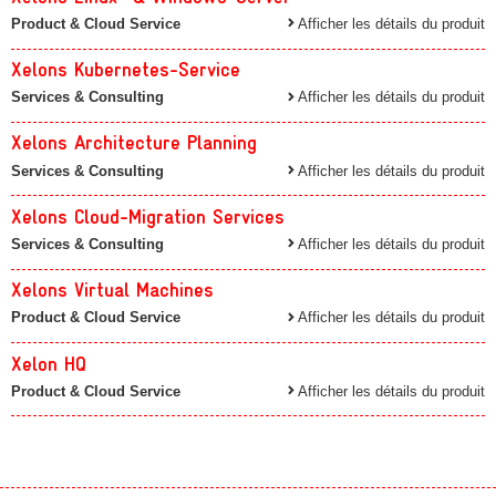
Product & Cloud Service
Afficher les détails du produit
Xelons Kubernetes-Service
Services & Consulting
Afficher les détails du produit
Xelons Architecture Planning
Services & Consulting
Afficher les détails du produit
Xelons Cloud-Migration Services
Services & Consulting
Afficher les détails du produit
Xelons Virtual Machines
Product & Cloud Service
Afficher les détails du produit
Xelon HQ
Product & Cloud Service
Afficher les détails du produit