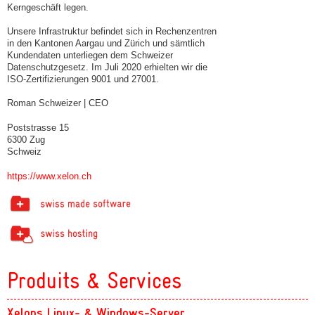
Kerngeschäft legen.
Unsere Infrastruktur befindet sich in Rechenzentren
in den Kantonen Aargau und Zürich und sämtlich
Kundendaten unterliegen dem Schweizer
Datenschutzgesetz. Im Juli 2020 erhielten wir die
ISO-Zertifizierungen 9001 und 27001.
Roman Schweizer | CEO
Poststrasse 15
6300 Zug
Schweiz
https://www.xelon.ch
Produits & Services
Xelons Linux- & Windows-Server