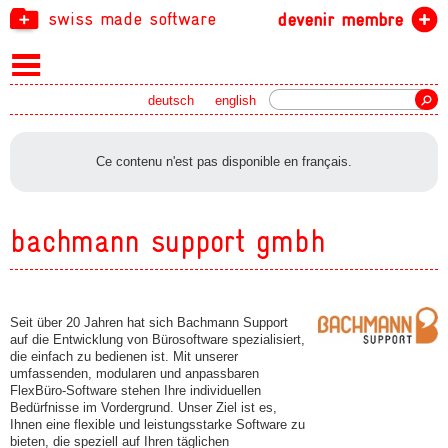
swiss made software
devenir membre
recherche
deutsch
english
Ce contenu n'est pas disponible en français.
bachmann support gmbh
Seit über 20 Jahren hat sich Bachmann Support
auf die Entwicklung von Bürosoftware spezialisiert,
die einfach zu bedienen ist. Mit unserer
umfassenden, modularen und anpassbaren
FlexBüro-Software stehen Ihre individuellen
Bedürfnisse im Vordergrund. Unser Ziel ist es,
Ihnen eine flexible und leistungsstarke Software zu
bieten, die speziell auf Ihren täglichen