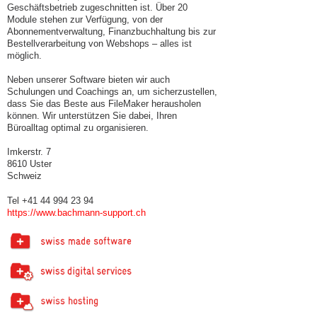
Geschäftsbetrieb zugeschnitten ist. Über 20
Module stehen zur Verfügung, von der
Abonnementverwaltung, Finanzbuchhaltung bis zur
Bestellverarbeitung von Webshops – alles ist
möglich.
Neben unserer Software bieten wir auch
Schulungen und Coachings an, um sicherzustellen,
dass Sie das Beste aus FileMaker herausholen
können. Wir unterstützen Sie dabei, Ihren
Büroalltag optimal zu organisieren.
Imkerstr. 7
8610 Uster
Schweiz
Tel +41 44 994 23 94
https://www.bachmann-support.ch