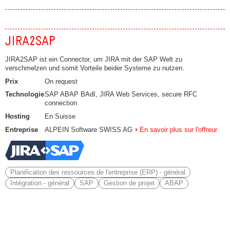
JIRA2SAP
JIRA2SAP ist ein Connector, um JIRA mit der SAP Welt zu
verschmelzen und somit Vorteile beider Systeme zu nutzen.
Prix
On request
Technologie
SAP ABAP BAdI, JIRA Web Services, secure RFC
connection
Hosting
En Suisse
Entreprise
ALPEIN Software SWISS AG
En savoir plus sur l'offreur
Planification des ressources de l'entreprise (ERP) - général
Intégration - général
SAP
Gestion de projet
ABAP