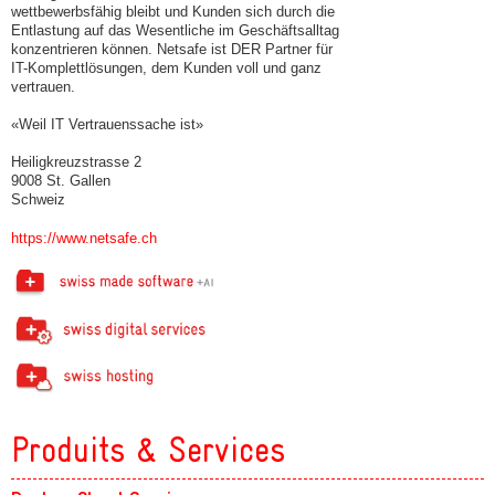
wettbewerbsfähig bleibt und Kunden sich durch die
Entlastung auf das Wesentliche im Geschäftsalltag
konzentrieren können. Netsafe ist DER Partner für
IT-Komplettlösungen, dem Kunden voll und ganz
vertrauen.
«Weil IT Vertrauenssache ist»
Heiligkreuzstrasse 2
9008 St. Gallen
Schweiz
https://www.netsafe.ch
Produits & Services