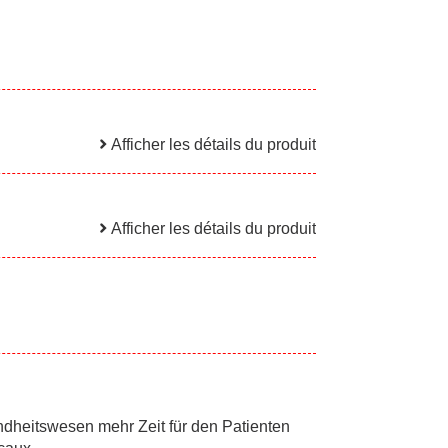
Afficher les détails du produit
Afficher les détails du produit
ndheitswesen mehr Zeit für den Patienten