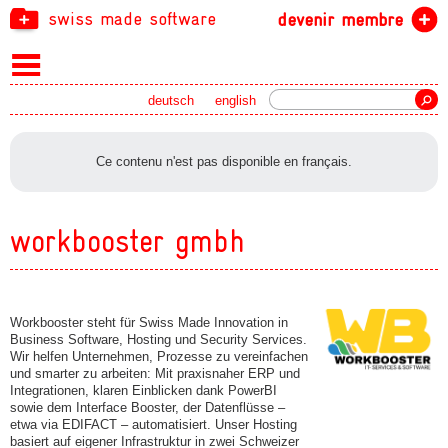
swiss made software
devenir membre
recherche
deutsch
english
Ce contenu n'est pas disponible en français.
workbooster gmbh
Workbooster steht für Swiss Made Innovation in
Business Software, Hosting und Security Services.
Wir helfen Unternehmen, Prozesse zu vereinfachen
und smarter zu arbeiten: Mit praxisnaher ERP und
Integrationen, klaren Einblicken dank PowerBI
sowie dem Interface Booster, der Datenflüsse –
etwa via EDIFACT – automatisiert. Unser Hosting
basiert auf eigener Infrastruktur in zwei Schweizer