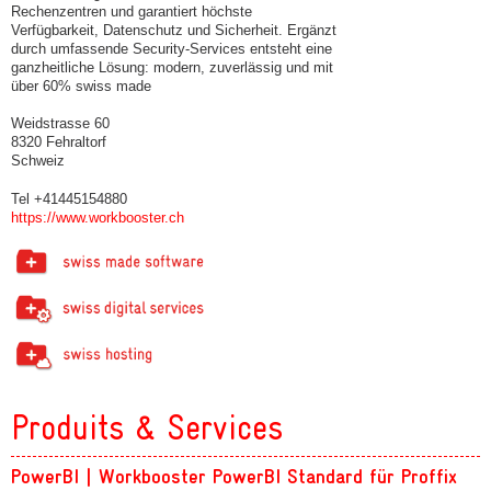
Rechenzentren und garantiert höchste
Verfügbarkeit, Datenschutz und Sicherheit. Ergänzt
durch umfassende Security-Services entsteht eine
ganzheitliche Lösung: modern, zuverlässig und mit
über 60% swiss made
Weidstrasse 60
8320 Fehraltorf
Schweiz
Tel +41445154880
https://www.workbooster.ch
Produits & Services
PowerBI | Workbooster PowerBI Standard für Proffix