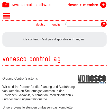
swiss made software
devenir membre
recherche
deutsch
english
Ce contenu n'est pas disponible en français.
vonesco control ag
Organic Control Systems
Wir sind Ihr Partner für die Planung und Ausführung
von komplexen Steuerungssystemen in den
Bereichen Galvanik, Automation, Medizinaltechnik
und der Nahrungsmittelindustrie.
Unsere Dienstleistungen umfassen das komplette