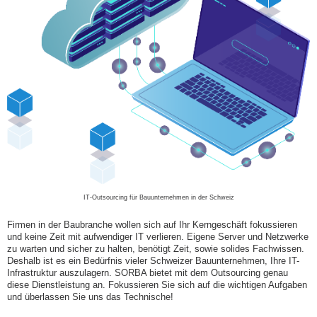
IT-Outsourcing für Bauunternehmen in der Schweiz
Firmen in der Baubranche wollen sich auf Ihr Kerngeschäft fokussieren
und keine Zeit mit aufwendiger IT verlieren. Eigene Server und Netzwerke
zu warten und sicher zu halten, benötigt Zeit, sowie solides Fachwissen.
Deshalb ist es ein Bedürfnis vieler Schweizer Bauunternehmen, Ihre IT-
Infrastruktur auszulagern. SORBA bietet mit dem Outsourcing genau
diese Dienstleistung an. Fokussieren Sie sich auf die wichtigen Aufgaben
und überlassen Sie uns das Technische!