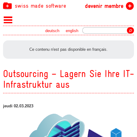
swiss made software
devenir membre
recherche
deutsch
english
Ce contenu n'est pas disponible en français.
Outsourcing – Lagern Sie Ihre IT-
Infrastruktur aus
jeudi 02.03.2023